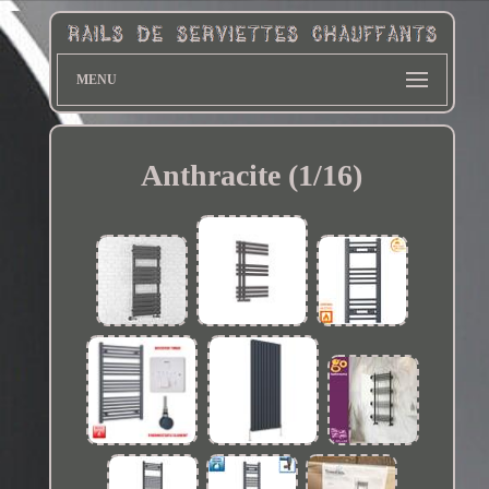
MENU
Anthracite (1/16)