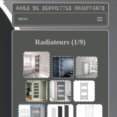
MENU
Radiateurs (1/9)