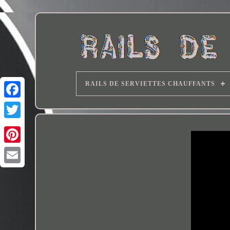
RAILS DE SERVIETTES CHAUFFANTS