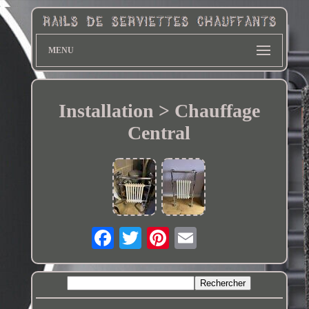
MENU
Installation > Chauffage
Central