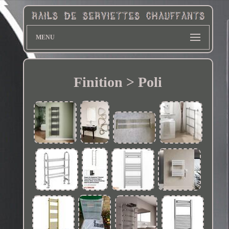
MENU
Finition > Poli