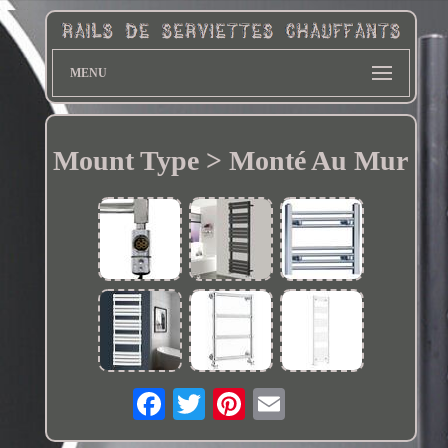
MENU
Mount Type > Monté Au Mur