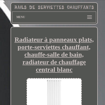
MENU
Radiateur à panneaux plats,
porte-serviettes chauffant,
chauffe-salle de bain,
radiateur de chauffage
central blanc