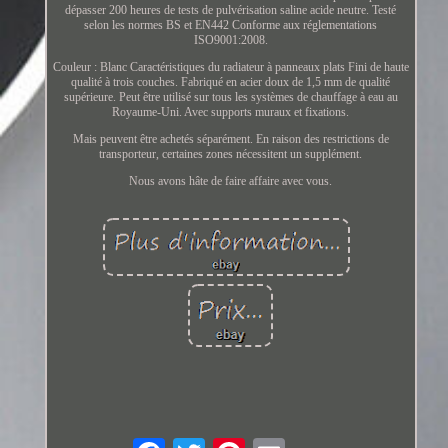
dépasser 200 heures de tests de pulvérisation saline acide neutre. Testé
selon les normes BS et EN442 Conforme aux réglementations
ISO9001:2008.
Couleur : Blanc Caractéristiques du radiateur à panneaux plats Fini de haute
qualité à trois couches. Fabriqué en acier doux de 1,5 mm de qualité
supérieure. Peut être utilisé sur tous les systèmes de chauffage à eau au
Royaume-Uni. Avec supports muraux et fixations.
Mais peuvent être achetés séparément. En raison des restrictions de
transporteur, certaines zones nécessitent un supplément.
Nous avons hâte de faire affaire avec vous.