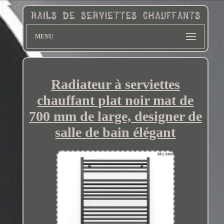
MENU
Radiateur à serviettes
chauffant plat noir mat de
700 mm de large, designer de
salle de bain élégant