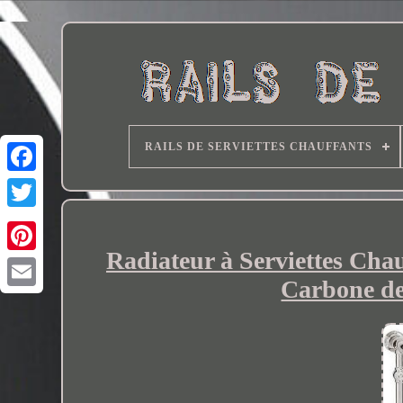
RAILS DE SERVIETTES CHAUFFANTS
Radiateur à Serviettes Chau
Carbone de