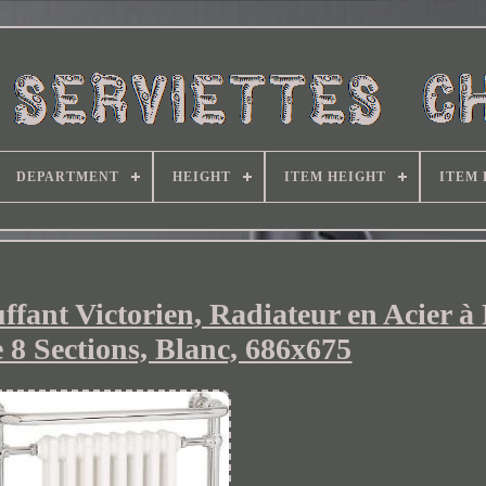
DEPARTMENT
HEIGHT
ITEM HEIGHT
ITEM
ffant Victorien, Radiateur en Acier à 
 8 Sections, Blanc, 686x675