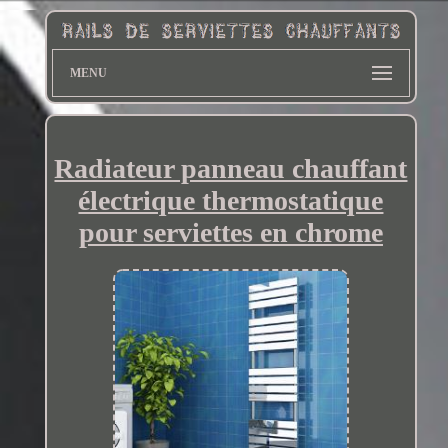
MENU
Radiateur panneau chauffant
électrique thermostatique
pour serviettes en chrome