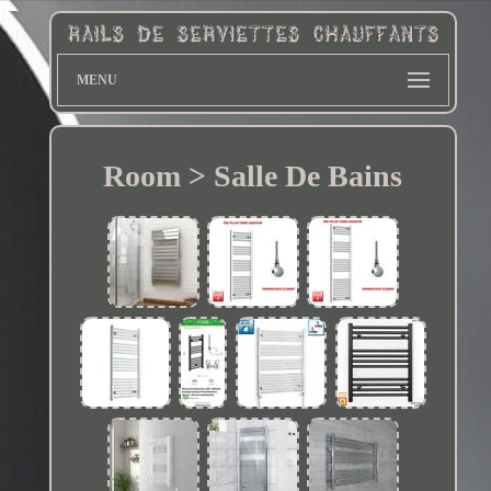
MENU
Room > Salle De Bains