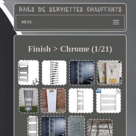
MENU
Finish > Chrome (1/21)