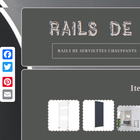
RAILS DE SERVIETTES CHAUFFANTS
It