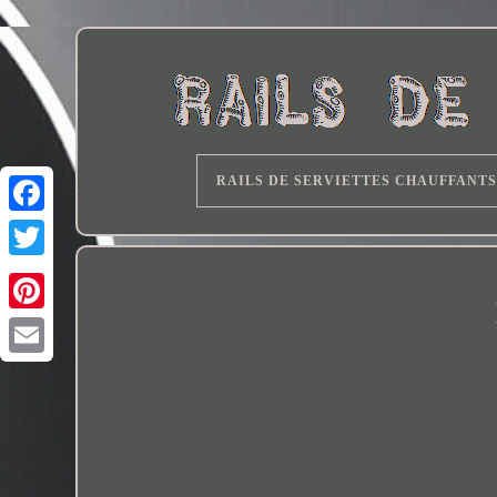
RAILS DE SERVIETTES CHAUFFANTS