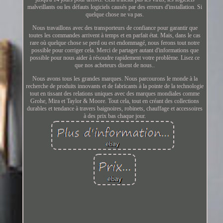
malveillants ou les défauts logiciels causés par des erreurs d'installation. Si
quelque chose ne va pas.
Nous travaillons avec des transporteurs de confiance pour garantir que
toutes les commandes arrivent à temps et en parfait état. Mais, dans le cas
rare où quelque chose se perd ou est endommagé, nous ferons tout notre
possible pour corriger cela. Merci de partager autant d'informations que
possible pour nous aider à résoudre rapidement votre problème. Lisez ce
que nos acheteurs disent de nous..
Nous avons tous les grandes marques. Nous parcourons le monde à la
recherche de produits innovants et de fabricants à la pointe de la technologie
tout en tissant des relations uniques avec des marques mondiales comme
Grohe, Mira et Taylor & Moore. Tout cela, tout en créant des collections
durables et tendance à travers baignoires, robinets, chauffage et accessoires
à des prix bas chaque jour.