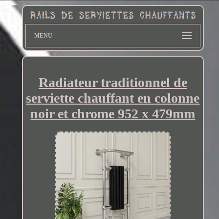
MENU
Radiateur traditionnel de
serviette chauffant en colonne
noir et chrome 952 x 479mm